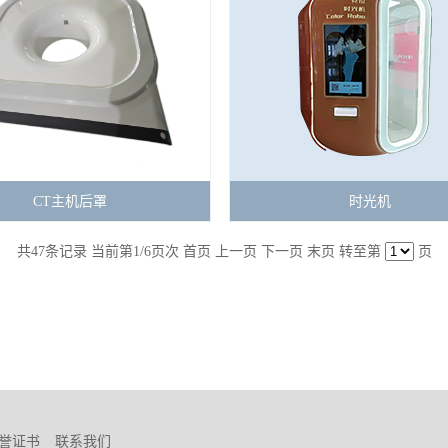
CT主机后罩
时光机
共
47
条记录 当前第
1
/6页次 首页 上一页
下一页
末页
转至第
页
誉证书
联系我们