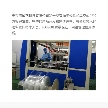
无锡市塑艺科技有限公司是一家有10年经验的真空成型的
方案解决商，完整的产品开发和制造设备，有长期技术经
验积累的技术人员，IOS9001质量保证，网络管理信息体
质。