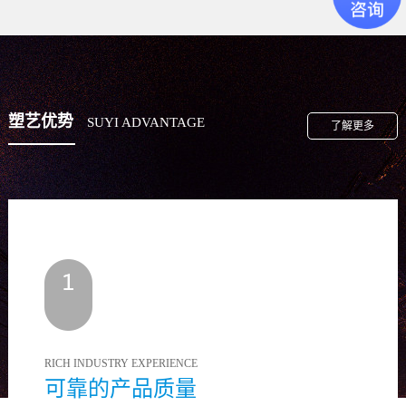
塑艺优势
SUYI ADVANTAGE
了解更多
RICH INDUSTRY EXPERIENCE
可靠的产品质量