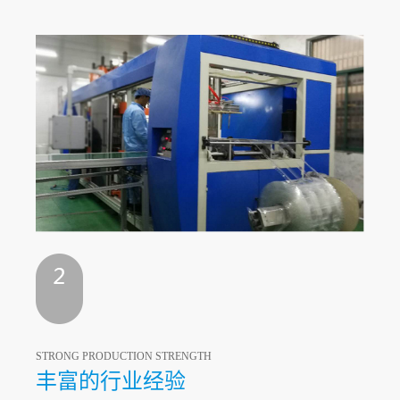
STRONG PRODUCTION STRENGTH
丰富的行业经验