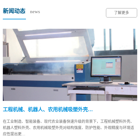
新闻动态
news
了解更多
工程机械、机器人、农用机械吸塑外壳…
在工业制造、智能装备、现代农业装备快速升级的背景下，工程机械塑料外壳、
机器人塑料外壳、农用机械吸塑外壳对结构强度、防护性能、外观精度与环境适
应性提出更…