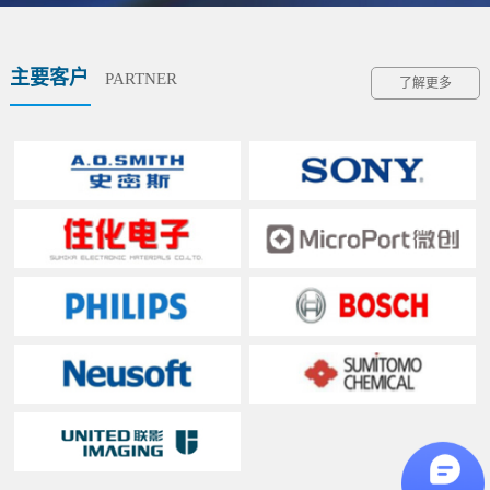
主要客户
PARTNER
了解更多