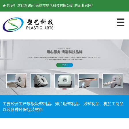
★ 您好！欢迎您访问 无锡市塑艺科技有限公司 的企业官网!
主要经营生产厚板吸塑制品、薄片吸塑制品、滚塑制品、机加工制品
以及各种环保包装材料