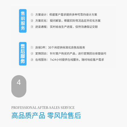
PROFESSIONAL AFTER-SALES SERVICE
高品质产品 零风险售后