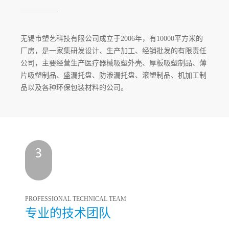
无锡市塑艺科技有限公司成立于2006年，有10000平方米的
厂房，是一家集研发设计、生产加工、经销批发的有限责任
公司，主要经营生产医疗器械吸塑外壳、厚板吸塑制品、薄
片吸塑制品、盛漏托盘、防渗漏托盘、滚塑制品、机加工制
品以及各种环保包装材料的公司。
PROFESSIONAL TECHNICAL TEAM
专业的技术团队