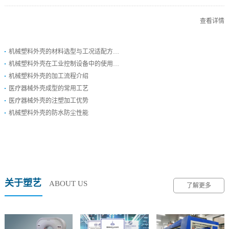
查看详情
机械塑料外壳的材料选型与工况适配方…
机械塑料外壳在工业控制设备中的使用…
机械塑料外壳的加工流程介绍
医疗器械外壳成型的常用工艺
医疗器械外壳的注塑加工优势
机械塑料外壳的防水防尘性能
关于塑艺
ABOUT US
了解更多