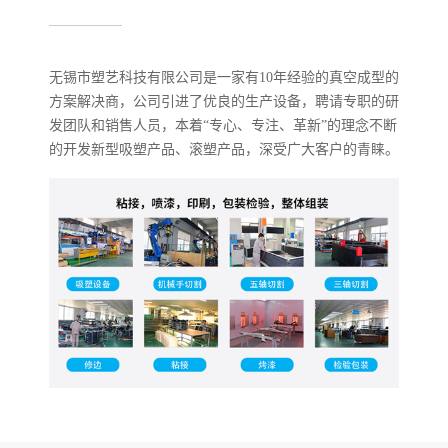
无锡市塑艺科技有限公司是一家有10年经验的真空成型的
方案解决商，公司引进了优良的生产设备，聘请专职的研
发团队和销售人员，本着“专心、专注、革新”的理念不断
的开发新型吸塑产品、滚塑产品，深受广大客户的青睐。